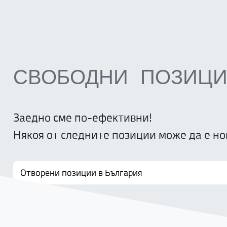
СВОБОДНИ ПОЗИЦ
Заедно сме по-ефективни!
Някоя от следните позиции може да е но
Отворени позиции в България