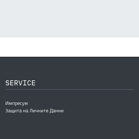
SERVICE
Импресум
Защита на Личните Данни