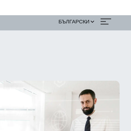
БЪЛГАРСКИ